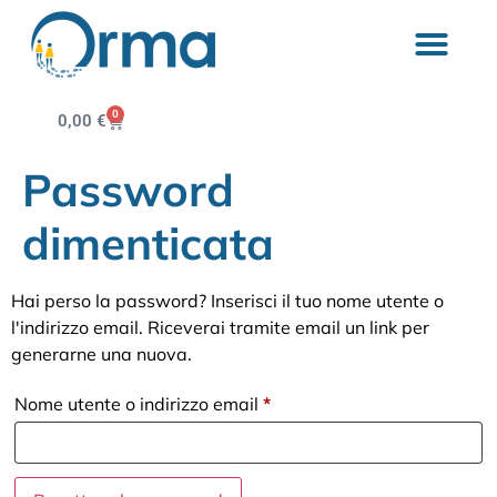
0
0,00
€
Password
dimenticata
Hai perso la password? Inserisci il tuo nome utente o
l'indirizzo email. Riceverai tramite email un link per
generarne una nuova.
Nome utente o indirizzo email
*