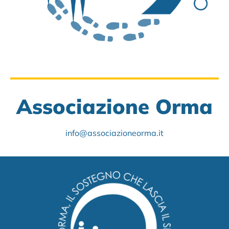
Associazione Orma
info@associazioneorma.it