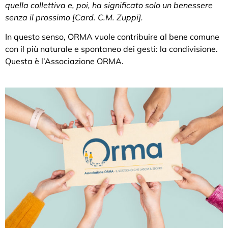
quella collettiva e, poi, ha significato solo un benessere
senza il prossimo [Card. C.M. Zuppi].
In questo senso, ORMA vuole contribuire al bene comune
con il più naturale e spontaneo dei gesti: la condivisione.
Questa è l’Associazione ORMA.