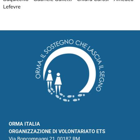
Lefevre
ORMA ITALIA
ORGANIZZAZIONE DI VOLONTARIATO ETS
Via Boncompagni 21, 00187 RM