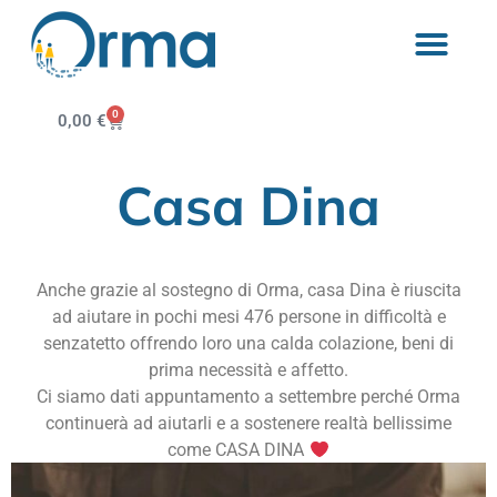
0
0,00
€
Casa Dina
Anche grazie al sostegno di Orma, casa Dina è riuscita
ad aiutare in pochi mesi 476 persone in difficoltà e
senzatetto offrendo loro una calda colazione, beni di
prima necessità e affetto.
Ci siamo dati appuntamento a settembre perché Orma
continuerà ad aiutarli e a sostenere realtà bellissime
come CASA DINA