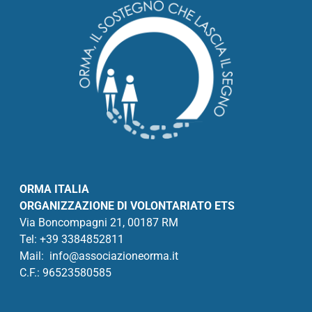
ORMA ITALIA
ORGANIZZAZIONE DI VOLONTARIATO ETS
Via Boncompagni 21, 00187 RM
Tel: +
39 3384852811
Mail:
info@associazioneorma.it
C.F.: 96523580585